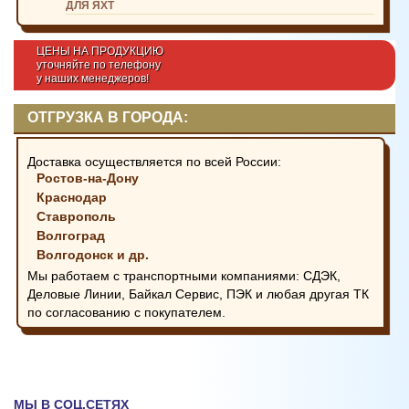
ДЛЯ ЯХТ
ЦЕНЫ НА ПРОДУКЦИЮ
уточняйте по телефону
у наших менеджеров!
ОТГРУЗКА В ГОРОДА:
Доставка осуществляется по всей России:
Ростов-на-Дону
Краснодар
Ставрополь
Волгоград
Волгодонск и др.
Мы работаем с транспортными компаниями: СДЭК,
Деловые Линии, Байкал Сервис, ПЭК и любая другая ТК
по согласованию с покупателем.
МЫ В СОЦ.СЕТЯХ