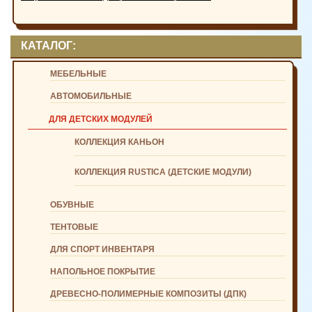
КАТАЛОГ:
МЕБЕЛЬНЫЕ
АВТОМОБИЛЬНЫЕ
ДЛЯ ДЕТСКИХ МОДУЛЕЙ
КОЛЛЕКЦИЯ КАНЬОН
КОЛЛЕКЦИЯ RUSTICA (ДЕТСКИЕ МОДУЛИ)
ОБУВНЫЕ
ТЕНТОВЫЕ
ДЛЯ СПОРТ ИНВЕНТАРЯ
НАПОЛЬНОЕ ПОКРЫТИЕ
ДРЕВЕСНО-ПОЛИМЕРНЫЕ КОМПОЗИТЫ (ДПК)