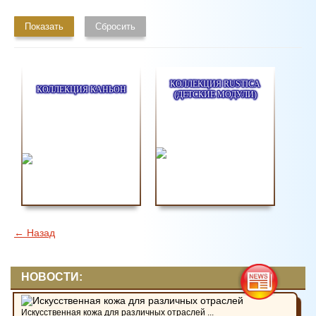
Показать
Сбросить
КОЛЛЕКЦИЯ RUSTICA
КОЛЛЕКЦИЯ КАНЬОН
(ДЕТСКИЕ МОДУЛИ)
← Назад
НОВОСТИ:
Искусственная кожа для различных отраслей ...