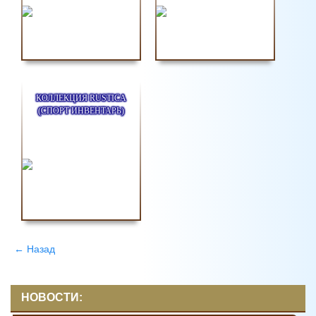
КОЛЛЕКЦИЯ RUSTICA
(СПОРТ ИНВЕНТАРЬ)
← Назад
НОВОСТИ: