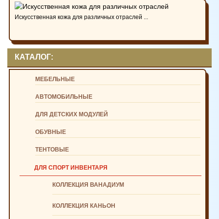
Искусственная кожа для различных отраслей ...
КАТАЛОГ:
МЕБЕЛЬНЫЕ
АВТОМОБИЛЬНЫЕ
ДЛЯ ДЕТСКИХ МОДУЛЕЙ
ОБУВНЫЕ
ТЕНТОВЫЕ
ДЛЯ СПОРТ ИНВЕНТАРЯ
КОЛЛЕКЦИЯ ВАНАДИУМ
КОЛЛЕКЦИЯ КАНЬОН