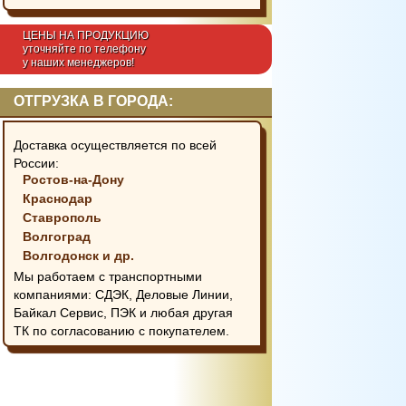
ЦЕНЫ НА ПРОДУКЦИЮ
уточняйте по телефону
у наших менеджеров!
ОТГРУЗКА В ГОРОДА:
Доставка осуществляется по всей
России:
Ростов-на-Дону
Краснодар
Ставрополь
Волгоград
Волгодонск и др.
Мы работаем с транспортными
компаниями: СДЭК, Деловые Линии,
Байкал Сервис, ПЭК и любая другая
ТК по согласованию с покупателем.