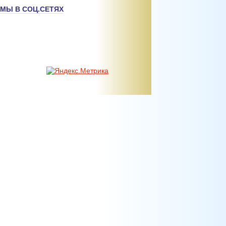
МЫ В СОЦ.СЕТЯХ