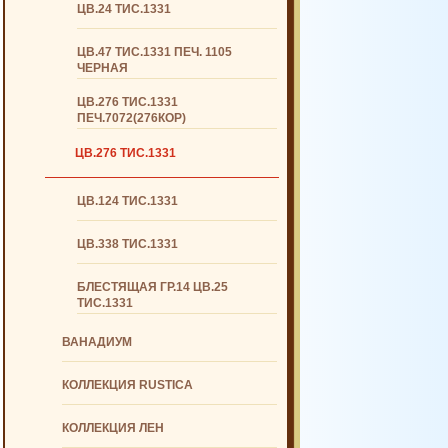
ЦВ.24 ТИС.1331
ЦВ.47 ТИС.1331 ПЕЧ. 1105
ЧЕРНАЯ
ЦВ.276 ТИС.1331
ПЕЧ.7072(276КОР)
ЦВ.276 ТИС.1331
ЦВ.124 ТИС.1331
ЦВ.338 ТИС.1331
БЛЕСТЯЩАЯ ГР.14 ЦВ.25
ТИС.1331
ВАНАДИУМ
КОЛЛЕКЦИЯ RUSTICA
КОЛЛЕКЦИЯ ЛЕН