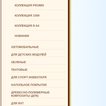
КОЛЛЕКЦИЯ PROMIS
КОЛЛЕКЦИЯ 3389
КОЛЛЕКЦИЯ R-64
НОВИНКИ
АВТОМОБИЛЬНЫЕ
ДЛЯ ДЕТСКИХ МОДУЛЕЙ
ОБУВНЫЕ
ТЕНТОВЫЕ
ДЛЯ СПОРТ ИНВЕНТАРЯ
НАПОЛЬНОЕ ПОКРЫТИЕ
ДРЕВЕСНО-ПОЛИМЕРНЫЕ
КОМПОЗИТЫ (ДПК)
ДЛЯ ЯХТ