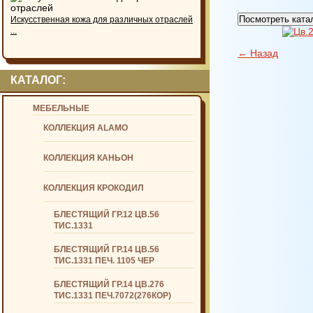
Посмотреть ката
Искусственная кожа для различных отраслей
...
← Назад
КАТАЛОГ:
МЕБЕЛЬНЫЕ
КОЛЛЕКЦИЯ ALAMO
КОЛЛЕКЦИЯ КАНЬОН
КОЛЛЕКЦИЯ КРОКОДИЛ
БЛЕСТЯЩИЙ ГР.12 ЦВ.56
ТИС.1331
БЛЕСТЯЩИЙ ГР.14 ЦВ.56
ТИС.1331 ПЕЧ. 1105 ЧЕР
БЛЕСТЯЩИЙ ГР.14 ЦВ.276
ТИС.1331 ПЕЧ.7072(276КОР)