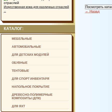
Посмотреть ката
Искусственная кожа для различных отраслей
...
← Назад
КАТАЛОГ:
МЕБЕЛЬНЫЕ
АВТОМОБИЛЬНЫЕ
ДЛЯ ДЕТСКИХ МОДУЛЕЙ
ОБУВНЫЕ
ТЕНТОВЫЕ
ДЛЯ СПОРТ ИНВЕНТАРЯ
НАПОЛЬНОЕ ПОКРЫТИЕ
ДРЕВЕСНО-ПОЛИМЕРНЫЕ
КОМПОЗИТЫ (ДПК)
ДЛЯ ЯХТ