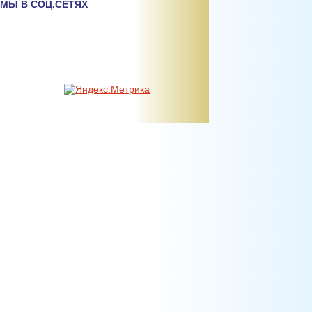
МЫ В СОЦ.СЕТЯХ