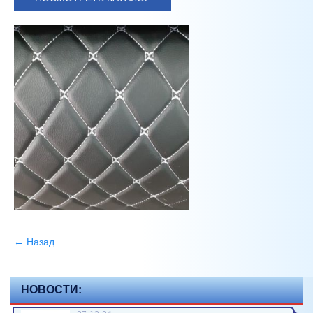
← Назад
НОВОСТИ: