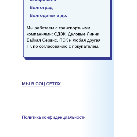
Волгоград
Волгодонск и др.
Мы работаем с транспортными
компаниями: СДЭК, Деловые Линии,
Байкал Сервис, ПЭК и любая другая
ТК по согласованию с покупателем.
МЫ В СОЦ.СЕТЯХ
Политика конфиденциальности