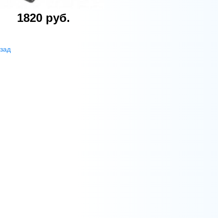
1820 руб.
зад