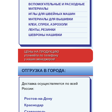
ВСПОМОГАТЕЛЬНЫЕ И РАСХОДНЫЕ
МАТЕРИАЛЫ
ИГЛЫ ДЛЯ ШВЕЙНЫХ МАШИН
МАТЕРИАЛЫ ДЛЯ ВЫШИВКИ
КЛЕИ, СПРЕИ, АЭРОЗОЛИ
ЛЕНТЫ, РЕЗИНКИ
ШЕВРОНЫ НАШИВКИ
ЦЕНЫ НА ПРОДУКЦИЮ
уточняйте по телефону
у наших менеджеров!
ОТГРУЗКА В ГОРОДА:
Доставка осуществляется по всей
России:
Ростов-на-Дону
Краснодар
Ставрополь