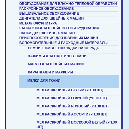
ОБОРУДОВАНИЕ ДЛЯ ВЛАЖНО-ТЕПЛОВОЙ ОБРАБОТКИ
РАСКРОЙНОЕ ОБОРУДОВАНИЕ
ВЫШИВАЛЬНОЕ ОБОРУДОВАНИЕ
ДВИГАТЕЛИ ДЛЯ ШВЕЙНЫХ МАШИН
МЕТАЛЛОФУРНИТУРА
ЗАПЧАСТИ ДЛЯ ШВЕЙНОГО ОБОРУДОВАНИЯ
ЛАПКИ ДЛЯ ШВЕЙНЫХ МАШИН
ПРИСПОСОБЛЕНИЯ ДЛЯ ШВЕЙНЫХ МАШИН
ВСПОМОГАТЕЛЬНЫЕ И РАСХОДНЫЕ МАТЕРИАЛЫ
РЕМНИ, ШКИВЫ, НАКЛАДКИ НА ФЕРАДО
ЗАЖИМЫ ДЛЯ НАСТИЛОВ ТКАНИ
МАСЛО ДЛЯ ШВЕЙНЫХ МАШИН
КАРАНДАШИ И МАРКЕРЫ
МЕЛКИ ДЛЯ ТКАНИ
МЕЛ РАСКРОЙНЫЙ БЕЛЫЙ (УП.30 ШТ)
МЕЛ РАСКРОЙНЫЙ ГОЛУБОЙ (УП.30 ШТ)
МЕЛ РАСКРОЙНЫЙ РОЗОВЫЙ (УП.30 ШТ)
МЕЛ РАСКРОЙНЫЙ АССОРТИ (УП.30 ШТ)
МЕЛ РАСКРОЙНЫЙ ВОСКОВОЙ БЕЛЫЙ (УП.30
ШТ)