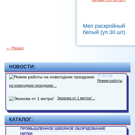
Мел раскройный
белый (уп.30 шт)
← Назад
НОВОСТИ:
27-12-24
Режим работы
на новогодние праздники ...
Экокожа от 1 метра! ...
КАТАЛОГ:
ПРОМЫШЛЕННОЕ ШВЕЙНОЕ ОБОРУДОВАНИЕ
НИТКИ