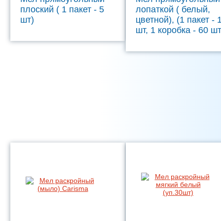
плоский ( 1 пакет - 5
лопаткой ( белый,
шт)
цветной), (1 пакет - 
шт, 1 коробка - 60 шт