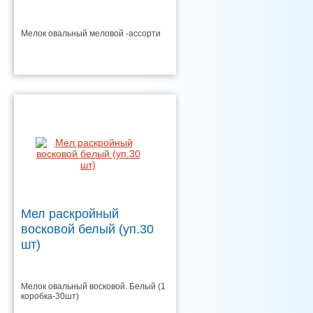
Мелок овальный меловой -ассорти
Мел раскройный
восковой белый (уп.30
шт)
Мелок овальный восковой. Белый (1
коробка-30шт)