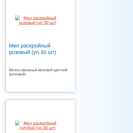
Мел раскройный
розовый (уп.30 шт)
Мелок овальный меловой цветной
(розовый)