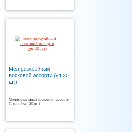
Мел раскройный
восковой ассорти (уп.30
шт)
Мелок овальный восковой - ассорти
(1 коробка - 30 шт)