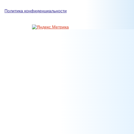
Политика конфиденциальности