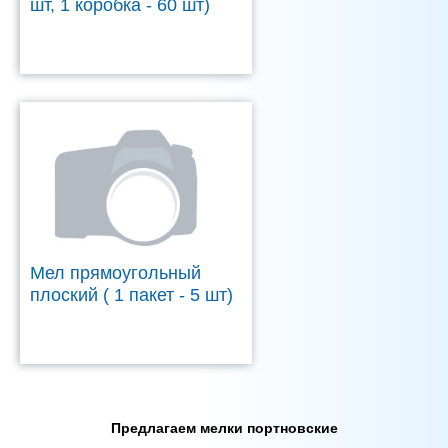
шт, 1 коробка - 60 шт)
Мел прямоугольный
плоский ( 1 пакет - 5 шт)
Предлагаем мелки портновские