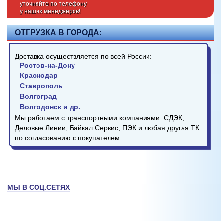
уточняйте по телефону
у наших менеджеров!
ОТГРУЗКА В ГОРОДА:
Доставка осуществляется по всей России:
Ростов-на-Дону
Краснодар
Ставрополь
Волгоград
Волгодонск и др.
Мы работаем с транспортными компаниями: СДЭК,
Деловые Линии, Байкал Сервис, ПЭК и любая другая ТК
по согласованию с покупателем.
МЫ В СОЦ.СЕТЯХ