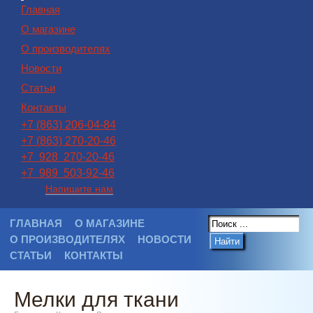
Главная
О магазине
О производителях
Новости
Статьи
Контакты
+7 (863) 206-04-84
+7 (863) 270-20-46
+7 928 270-20-46
+7 989 503-92-46
Напишите нам
ГЛАВНАЯ
О МАГАЗИНЕ
О ПРОИЗВОДИТЕЛЯХ
НОВОСТИ
Найти
СТАТЬИ
КОНТАКТЫ
Мелки для ткани