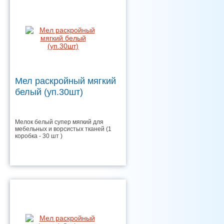
Мел раскройный мягкий
белый (уп.30шт)
Мелок белый супер мягкий для
мебельных и ворсистых тканей (1
коробка - 30 шт )