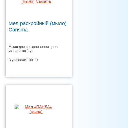
Мел раскройный (мыло)
Carisma
Мыло для раскроя ткани цена
указана за 1 уп
В упаковке 100 шт