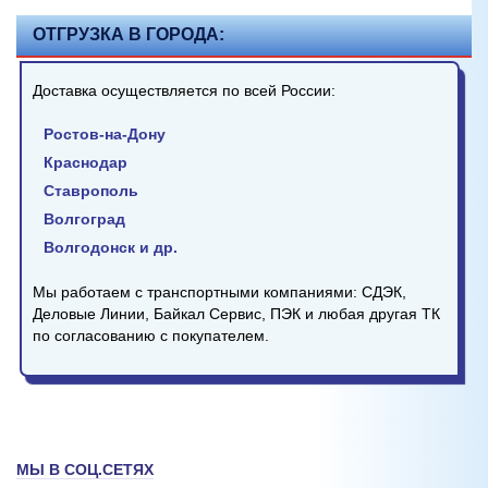
ОТГРУЗКА В ГОРОДА:
Доставка осуществляется по всей России:
Ростов-на-Дону
Краснодар
Ставрополь
Волгоград
Волгодонск и др.
Мы работаем с транспортными компаниями: СДЭК,
Деловые Линии, Байкал Сервис, ПЭК и любая другая ТК
по согласованию с покупателем.
МЫ В СОЦ.СЕТЯХ