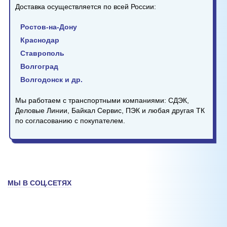
Доставка осуществляется по всей России:
Ростов-на-Дону
Краснодар
Ставрополь
Волгоград
Волгодонск и др.
Мы работаем с транспортными компаниями: СДЭК,
Деловые Линии, Байкал Сервис, ПЭК и любая другая ТК
по согласованию с покупателем.
МЫ В СОЦ.СЕТЯХ