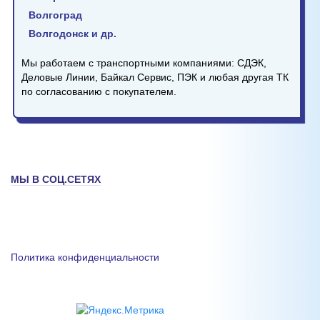
Волгоград
Волгодонск и др.
Мы работаем с транспортными компаниями: СДЭК,
Деловые Линии, Байкал Сервис, ПЭК и любая другая ТК
по согласованию с покупателем.
МЫ В СОЦ.СЕТЯХ
Политика конфиденциальности