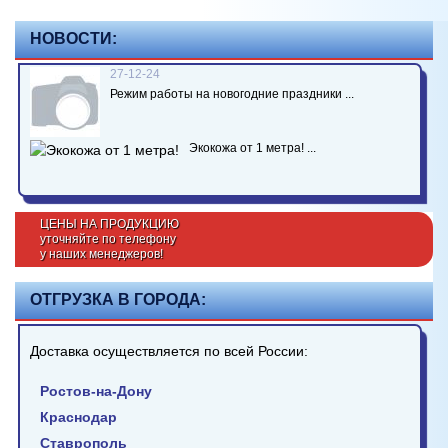
НОВОСТИ:
27-12-24
Режим работы на новогодние праздники ...
Экокожа от 1 метра! ...
ЦЕНЫ НА ПРОДУКЦИЮ
уточняйте по телефону
у наших менеджеров!
ОТГРУЗКА В ГОРОДА:
Доставка осуществляется по всей России:
Ростов-на-Дону
Краснодар
Ставрополь