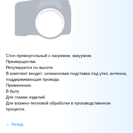
Стол прямоугольный с нагревом, вакуумом.
Преимущества:
Регулируется по высоте
В комплект входит: силиконовая подставка под утюг, антенна,
поддерживающая провода.
Применение:
В быту
Для глажки изделий
Для влажно-тепловой обработки в производственном
процессе.
← Назад