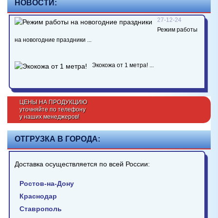
НОВОСТИ:
27-12-24
Режим работы
на новогодние праздники ...
Экокожа от 1 метра! ...
ЦЕНЫ НА ПРОДУКЦИЮ
уточняйте по телефону
у наших менеджеров!
ОТГРУЗКА В ГОРОДА:
Доставка осуществляется по всей России:
Ростов-на-Дону
Краснодар
Ставрополь