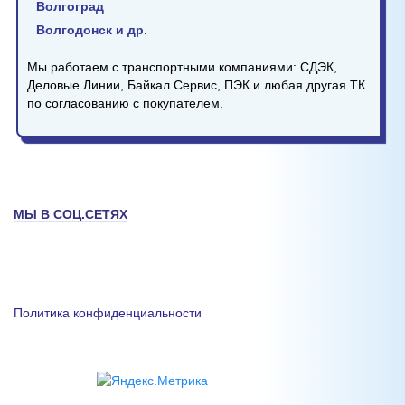
Волгоград
Волгодонск и др.
Мы работаем с транспортными компаниями: СДЭК,
Деловые Линии, Байкал Сервис, ПЭК и любая другая ТК
по согласованию с покупателем.
МЫ В СОЦ.СЕТЯХ
Политика конфиденциальности