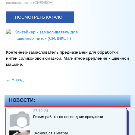
швейных ниток (СИЛИКОН)
ПОСМОТРЕТЬ КАТАЛОГ
Контейнер-замасливатель предназначен для обработки
нитей силиконовой смазкой. Магнитное крепление к швейной
машине.
← Назад
НОВОСТИ:
27-12-24
Режим работы на новогодние праздники ...
Экокожа от 1 метра! ...