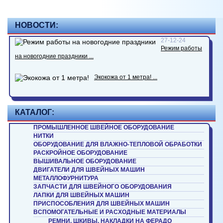
НОВОСТИ:
27-12-24
Режим работы
на новогодние праздники ...
Экокожа от 1 метра! ...
КАТАЛОГ:
ПРОМЫШЛЕННОЕ ШВЕЙНОЕ ОБОРУДОВАНИЕ
НИТКИ
ОБОРУДОВАНИЕ ДЛЯ ВЛАЖНО-ТЕПЛОВОЙ ОБРАБОТКИ
РАСКРОЙНОЕ ОБОРУДОВАНИЕ
ВЫШИВАЛЬНОЕ ОБОРУДОВАНИЕ
ДВИГАТЕЛИ ДЛЯ ШВЕЙНЫХ МАШИН
МЕТАЛЛОФУРНИТУРА
ЗАПЧАСТИ ДЛЯ ШВЕЙНОГО ОБОРУДОВАНИЯ
ЛАПКИ ДЛЯ ШВЕЙНЫХ МАШИН
ПРИСПОСОБЛЕНИЯ ДЛЯ ШВЕЙНЫХ МАШИН
ВСПОМОГАТЕЛЬНЫЕ И РАСХОДНЫЕ МАТЕРИАЛЫ
РЕМНИ, ШКИВЫ, НАКЛАДКИ НА ФЕРАДО