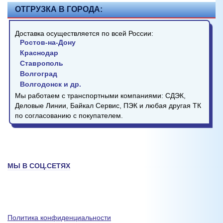
ОТГРУЗКА В ГОРОДА:
Доставка осуществляется по всей России:
Ростов-на-Дону
Краснодар
Ставрополь
Волгоград
Волгодонск и др.
Мы работаем с транспортными компаниями: СДЭК,
Деловые Линии, Байкал Сервис, ПЭК и любая другая ТК
по согласованию с покупателем.
МЫ В СОЦ.СЕТЯХ
Политика конфиденциальности