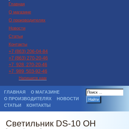
Главная
О магазине
О производителях
Новости
Статьи
Контакты
+7 (863) 206-04-84
+7 (863) 270-20-46
+7 928 270-20-46
+7 989 503-92-46
Напишите нам
ГЛАВНАЯ
О МАГАЗИНЕ
О ПРОИЗВОДИТЕЛЯХ
НОВОСТИ
Найти
СТАТЬИ
КОНТАКТЫ
Светильник DS-10 OH