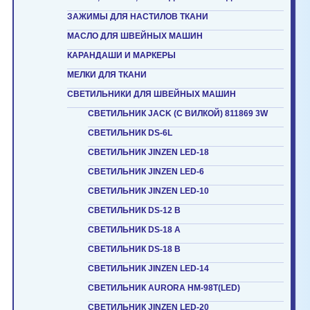
ЗАЖИМЫ ДЛЯ НАСТИЛОВ ТКАНИ
МАСЛО ДЛЯ ШВЕЙНЫХ МАШИН
КАРАНДАШИ И МАРКЕРЫ
МЕЛКИ ДЛЯ ТКАНИ
СВЕТИЛЬНИКИ ДЛЯ ШВЕЙНЫХ МАШИН
СВЕТИЛЬНИК JACK (С ВИЛКОЙ) 811869 3W
СВЕТИЛЬНИК DS-6L
СВЕТИЛЬНИК JINZEN LED-18
СВЕТИЛЬНИК JINZEN LED-6
СВЕТИЛЬНИК JINZEN LED-10
СВЕТИЛЬНИК DS-12 B
СВЕТИЛЬНИК DS-18 A
СВЕТИЛЬНИК DS-18 B
СВЕТИЛЬНИК JINZEN LED-14
СВЕТИЛЬНИК AURORA HM-98T(LED)
СВЕТИЛЬНИК JINZEN LED-20