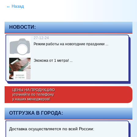
← Назад
НОВОСТИ:
27-12-24
Режим работы на новогодние праздники ...
Экокожа от 1 метра! ...
ЦЕНЫ НА ПРОДУКЦИЮ
уточняйте по телефону
у наших менеджеров!
ОТГРУЗКА В ГОРОДА:
Доставка осуществляется по всей России: