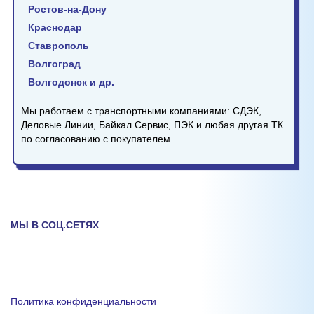
Ростов-на-Дону
Краснодар
Ставрополь
Волгоград
Волгодонск и др.
Мы работаем с транспортными компаниями: СДЭК,
Деловые Линии, Байкал Сервис, ПЭК и любая другая ТК
по согласованию с покупателем.
МЫ В СОЦ.СЕТЯХ
Политика конфиденциальности