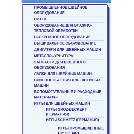
ПРОМЫШЛЕННОЕ ШВЕЙНОЕ
ОБОРУДОВАНИЕ
НИТКИ
ОБОРУДОВАНИЕ ДЛЯ ВЛАЖНО-
ТЕПЛОВОЙ ОБРАБОТКИ
РАСКРОЙНОЕ ОБОРУДОВАНИЕ
ВЫШИВАЛЬНОЕ ОБОРУДОВАНИЕ
ДВИГАТЕЛИ ДЛЯ ШВЕЙНЫХ МАШИН
МЕТАЛЛОФУРНИТУРА
ЗАПЧАСТИ ДЛЯ ШВЕЙНОГО
ОБОРУДОВАНИЯ
ЛАПКИ ДЛЯ ШВЕЙНЫХ МАШИН
ПРИСПОСОБЛЕНИЯ ДЛЯ ШВЕЙНЫХ
МАШИН
ВСПОМОГАТЕЛЬНЫЕ И РАСХОДНЫЕ
МАТЕРИАЛЫ
ИГЛЫ ДЛЯ ШВЕЙНЫХ МАШИН
ИГЛЫ GROZ-BECKERT
(ГЕРМАНИЯ)
ИГЛЫ SCHMETZ (ГЕРМАНИЯ)
ИГЛЫ ПРОМЫШЛЕННЫЕ
DP*5 (134R)