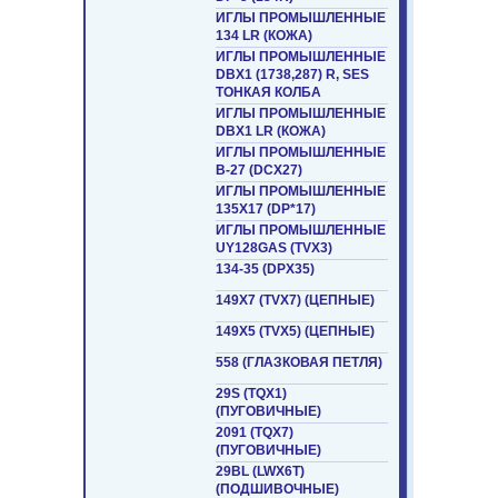
ИГЛЫ ПРОМЫШЛЕННЫЕ
134 LR (КОЖА)
ИГЛЫ ПРОМЫШЛЕННЫЕ
DBX1 (1738,287) R, SES
ТОНКАЯ КОЛБА
ИГЛЫ ПРОМЫШЛЕННЫЕ
DBX1 LR (КОЖА)
ИГЛЫ ПРОМЫШЛЕННЫЕ
B-27 (DCX27)
ИГЛЫ ПРОМЫШЛЕННЫЕ
135X17 (DP*17)
ИГЛЫ ПРОМЫШЛЕННЫЕ
UY128GAS (TVX3)
134-35 (DPX35)
149X7 (TVX7) (ЦЕПНЫЕ)
149Х5 (TVХ5) (ЦЕПНЫЕ)
558 (ГЛАЗКОВАЯ ПЕТЛЯ)
29S (TQX1)
(ПУГОВИЧНЫЕ)
2091 (TQX7)
(ПУГОВИЧНЫЕ)
29BL (LWX6T)
(ПОДШИВОЧНЫЕ)