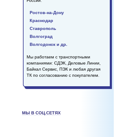
России:
Ростов-на-Дону
Краснодар
Ставрополь
Волгоград
Волгодонск и др.
Мы работаем с транспортными
компаниями: СДЭК, Деловые Линии,
Байкал Сервис, ПЭК и любая другая
ТК по согласованию с покупателем.
МЫ В СОЦ.СЕТЯХ