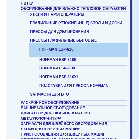
НИТКИ
ОБОРУДОВАНИЕ ДЛЯ ВЛАЖНО-ТЕПЛОВОЙ ОБРАБОТКИ
УТЮГИ И ПАРОГЕНЕРАТОРЫ
ГЛАДИЛЬНЫЕ (УТЮЖИЛЬНЫЕ) СТОЛЫ И ДОСКИ
ПРЕССЫ ДЛЯ ДУБЛИРОВАНИЯ
ПРЕССЫ ГЛАДИЛЬНЫЕ БЫТОВЫЕ
HOFFMAN ESP-810
HOFFMAN ESP-810E
HOFFMAN ESP-810L
HOFFMAN ESP-810XL
ПОДСТАВКА ДЛЯ ПРЕССА HOFFMAN
ЗАПЧАСТИ ДЛЯ ВТО
РАСКРОЙНОЕ ОБОРУДОВАНИЕ
ВЫШИВАЛЬНОЕ ОБОРУДОВАНИЕ
ДВИГАТЕЛИ ДЛЯ ШВЕЙНЫХ МАШИН
МЕТАЛЛОФУРНИТУРА
ЗАПЧАСТИ ДЛЯ ШВЕЙНОГО ОБОРУДОВАНИЯ
ЛАПКИ ДЛЯ ШВЕЙНЫХ МАШИН
ПРИСПОСОБЛЕНИЯ ДЛЯ ШВЕЙНЫХ МАШИН