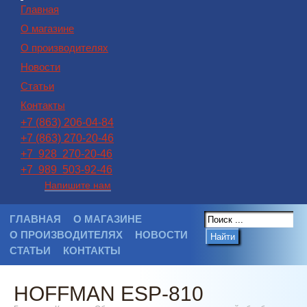
Главная
О магазине
О производителях
Новости
Статьи
Контакты
+7 (863) 206-04-84
+7 (863) 270-20-46
+7 928 270-20-46
+7 989 503-92-46
Напишите нам
ГЛАВНАЯ
О МАГАЗИНЕ
О ПРОИЗВОДИТЕЛЯХ
НОВОСТИ
Найти
СТАТЬИ
КОНТАКТЫ
HOFFMAN ESP-810