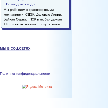
Волгодонск и др.
Мы работаем с транспортными
компаниями: СДЭК, Деловые Линии,
Байкал Сервис, ПЭК и любая другая
ТК по согласованию с покупателем.
МЫ В СОЦ.СЕТЯХ
Политика конфиденциальности