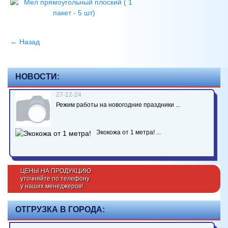
← Назад
НОВОСТИ:
27-12-24
Режим работы на новогодние праздники ...
Экокожа от 1 метра! ...
ЦЕНЫ НА ПРОДУКЦИЮ
уточняйте по телефону
у наших менеджеров!
ОТГРУЗКА В ГОРОДА: