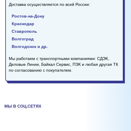
Доставка осуществляется по всей России:
Ростов-на-Дону
Краснодар
Ставрополь
Волгоград
Волгодонск и др.
Мы работаем с транспортными компаниями: СДЭК,
Деловые Линии, Байкал Сервис, ПЭК и любая другая ТК
по согласованию с покупателем.
МЫ В СОЦ.СЕТЯХ