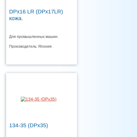
DPx16 LR (DPx17LR)
кожа.
Для промышленных машин.
Производитель: Япония.
134-35 (DPx35)