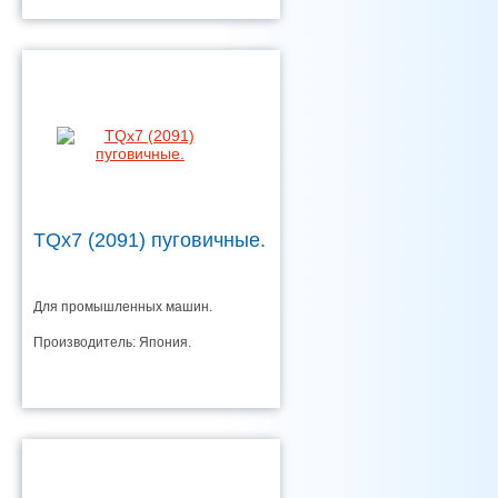
TQx7 (2091) пуговичные.
Для промышленных машин.
Производитель: Япония.