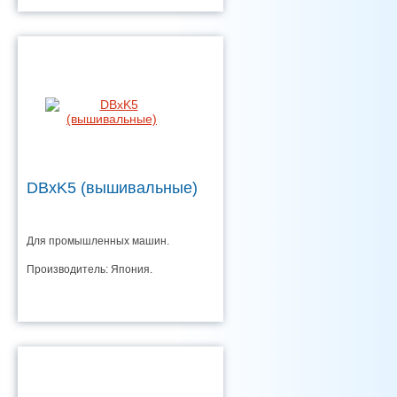
DBxK5 (вышивальные)
Для промышленных машин.
Производитель: Япония.