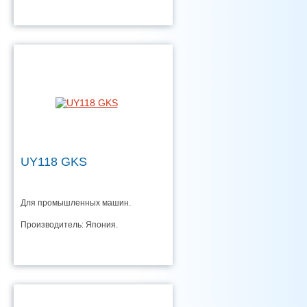
UY118 GKS
Для промышленных машин.
Производитель: Япония.