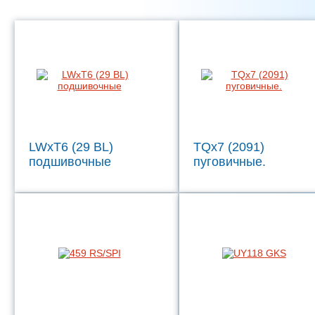
LWxT6 (29 BL)
TQx7 (2091)
подшивочные
пуговичные.