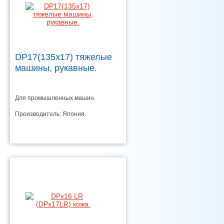
DP17(135x17) тяжелые
машины, рукавные.
Для промышленных машин.
Производитель: Япония.