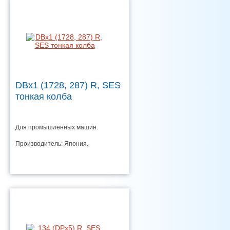
DBx1 (1728, 287) R, SES
тонкая колба
Для промышленных машин.
Производитель: Япония.