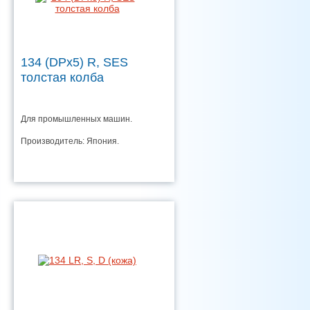
134 (DPx5) R, SES
толстая колба
Для промышленных машин.
Производитель: Япония.