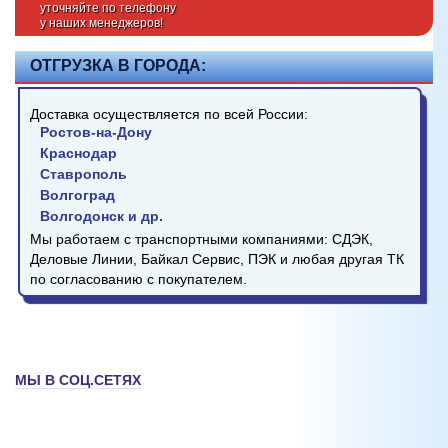
уточняйте по телефону
у наших менеджеров!
ОТГРУЗКА В ГОРОДА:
Доставка осуществляется по всей России:
Ростов-на-Дону
Краснодар
Ставрополь
Волгоград
Волгодонск и др.
Мы работаем с транспортными компаниями: СДЭК,
Деловые Линии, Байкал Сервис, ПЭК и любая другая ТК
по согласованию с покупателем.
МЫ В СОЦ.СЕТЯХ