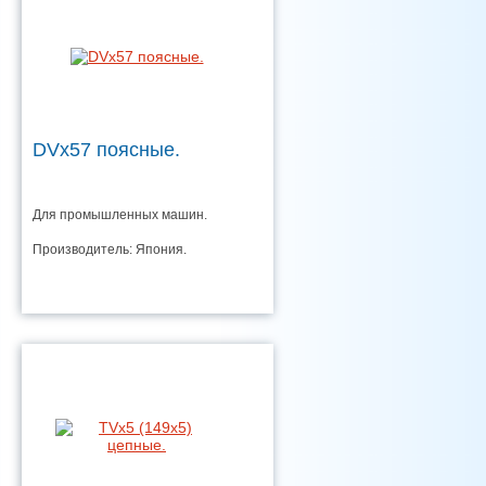
DVx57 поясные.
Для промышленных машин.
Производитель: Япония.