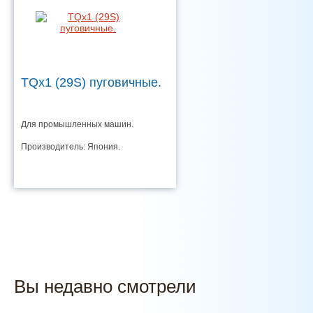
TQx1 (29S) пуговичные.
Для промышленных машин.
Производитель: Япония.
Вы недавно смотрели