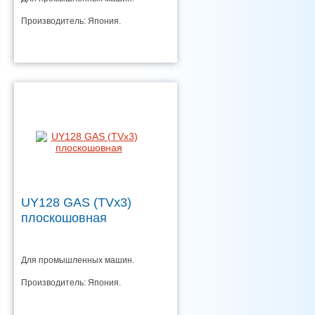
Производитель: Япония.
UY128 GAS (TVx3)
плоскошовная
Для промышленных машин.
Производитель: Япония.