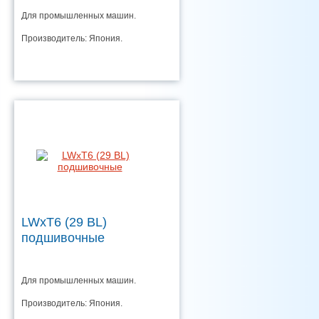
Для промышленных машин.
Производитель: Япония.
LWxT6 (29 BL)
подшивочные
Для промышленных машин.
Производитель: Япония.