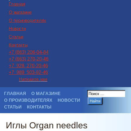
Главная
О магазине
О производителях
Новости
Статьи
Контакты
+7 (863) 206-04-84
+7 (863) 270-20-46
+7 928 270-20-46
+7 989 503-92-46
Напишите нам
ГЛАВНАЯ
О МАГАЗИНЕ
О ПРОИЗВОДИТЕЛЯХ
НОВОСТИ
Найти
СТАТЬИ
КОНТАКТЫ
Иглы Organ needles