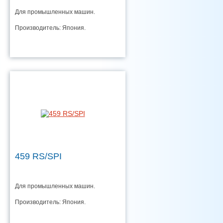
Для промышленных машин.
Производитель: Япония.
459 RS/SPI
Для промышленных машин.
Производитель: Япония.