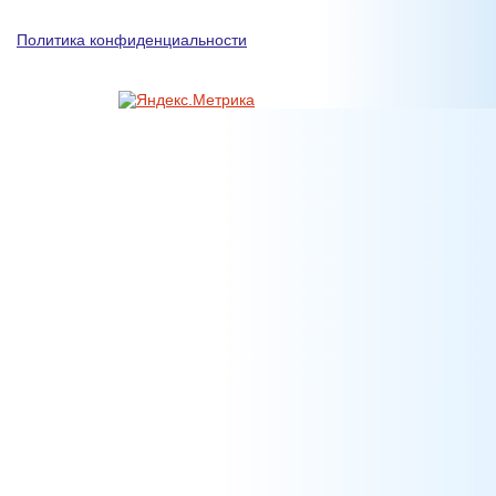
Политика конфиденциальности