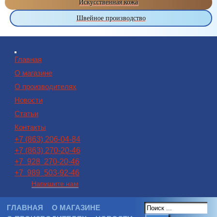
Искусственная кожа
Швейное производство
Главная
О магазине
О производителях
Новости
Статьи
Контакты
+7 (863) 206-04-84
+7 (863) 270-20-46
+7 928 270-20-46
+7 989 503-92-46
Напишите нам
ГЛАВНАЯ
О МАГАЗИНЕ