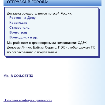
ОТГРУЗКА В ГОРОДА:
Доставка осуществляется по всей России:
Ростов-на-Дону
Краснодар
Ставрополь
Волгоград
Волгодонск и др.
Мы работаем с транспортными компаниями: СДЭК,
Деловые Линии, Байкал Сервис, ПЭК и любая другая ТК
по согласованию с покупателем.
МЫ В СОЦ.СЕТЯХ
Политика конфиденциальности