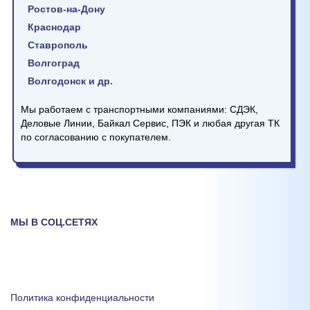
Ростов-на-Дону
Краснодар
Ставрополь
Волгоград
Волгодонск и др.
Мы работаем с транспортными компаниями: СДЭК,
Деловые Линии, Байкал Сервис, ПЭК и любая другая ТК
по согласованию с покупателем.
МЫ В СОЦ.СЕТЯХ
Политика конфиденциальности