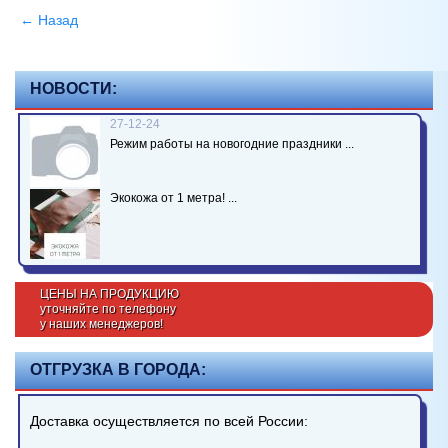
← Назад
НОВОСТИ:
27-12-24
Режим работы на новогодние праздники ...
Экокожа от 1 метра! ...
ЦЕНЫ НА ПРОДУКЦИЮ
уточняйте по телефону
у наших менеджеров!
ОТГРУЗКА В ГОРОДА:
Доставка осуществляется по всей России: