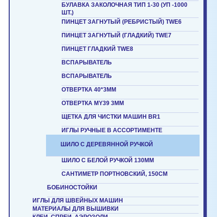
БУЛАВКА ЗАКОЛОЧНАЯ ТИП 1-30 (УП -1000
ШТ.)
ПИНЦЕТ ЗАГНУТЫЙ (РЕБРИСТЫЙ) TWE6
ПИНЦЕТ ЗАГНУТЫЙ (ГЛАДКИЙ) TWE7
ПИНЦЕТ ГЛАДКИЙ TWE8
ВСПАРЫВАТЕЛЬ
ВСПАРЫВАТЕЛЬ
ОТВЕРТКА 40*3ММ
ОТВЕРТКА MY39 3ММ
ЩЕТКА ДЛЯ ЧИСТКИ МАШИН BR1
ИГЛЫ РУЧНЫЕ В АССОРТИМЕНТЕ
ШИЛО С ДЕРЕВЯННОЙ РУЧКОЙ
ШИЛО С БЕЛОЙ РУЧКОЙ 130ММ
САНТИМЕТР ПОРТНОВСКИЙ, 150СМ
БОБИНОСТОЙКИ
ИГЛЫ ДЛЯ ШВЕЙНЫХ МАШИН
МАТЕРИАЛЫ ДЛЯ ВЫШИВКИ