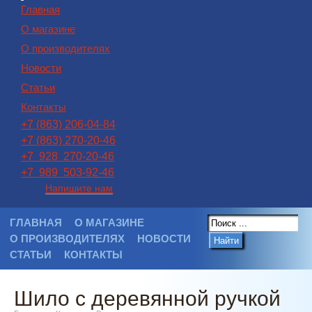
Главная
О магазине
О производителях
Новости
Статьи
Контакты
+7 (863) 206-04-84
+7 (863) 270-20-46
+7 928 270-20-46
+7 989 503-92-46
Напишите нам
ГЛАВНАЯ
О МАГАЗИНЕ
О ПРОИЗВОДИТЕЛЯХ
НОВОСТИ
Найти
СТАТЬИ
КОНТАКТЫ
Шило с деревянной ручкой