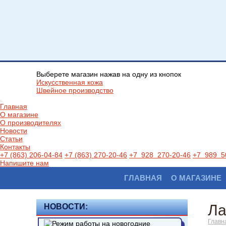
Выберете магазин нажав на одну из кнопок
Искусственная кожа
Швейное производство
Главная
О магазине
О производителях
Новости
Статьи
Контакты
+7 (863) 206-04-84
+7 (863) 270-20-46
+7 928 270-20-46
+7 989 5
Напишите нам
ГЛАВНАЯ
О МАГАЗИНЕ
Ла
НОВОСТИ:
Главн