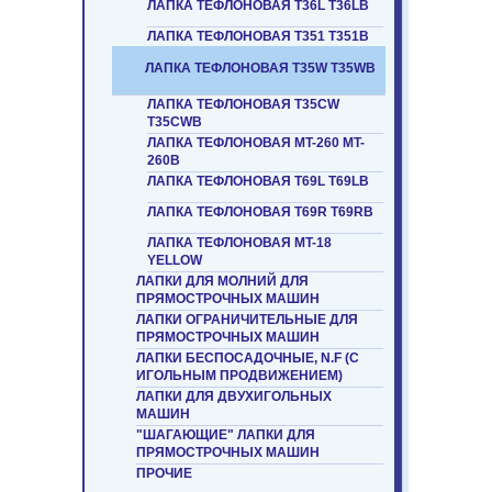
ЛАПКА ТЕФЛОНОВАЯ T36L T36LB
ЛАПКА ТЕФЛОНОВАЯ T351 T351B
ЛАПКА ТЕФЛОНОВАЯ T35W T35WB
ЛАПКА ТЕФЛОНОВАЯ T35CW
T35CWB
ЛАПКА ТЕФЛОНОВАЯ MT-260 MT-
260B
ЛАПКА ТЕФЛОНОВАЯ T69L T69LB
ЛАПКА ТЕФЛОНОВАЯ T69R T69RB
ЛАПКА ТЕФЛОНОВАЯ MT-18
YELLOW
ЛАПКИ ДЛЯ МОЛНИЙ ДЛЯ
ПРЯМОСТРОЧНЫХ МАШИН
ЛАПКИ ОГРАНИЧИТЕЛЬНЫЕ ДЛЯ
ПРЯМОСТРОЧНЫХ МАШИН
ЛАПКИ БЕСПОСАДОЧНЫЕ, N.F (С
ИГОЛЬНЫМ ПРОДВИЖЕНИЕМ)
ЛАПКИ ДЛЯ ДВУХИГОЛЬНЫХ
МАШИН
"ШАГАЮЩИЕ" ЛАПКИ ДЛЯ
ПРЯМОСТРОЧНЫХ МАШИН
ПРОЧИЕ