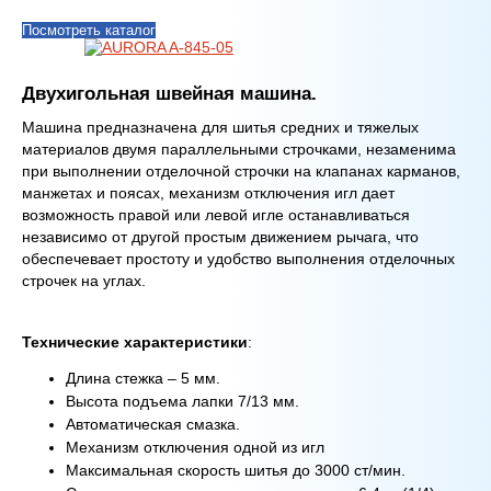
Посмотреть каталог
Двухигольная швейная машина.
Машина предназначена для шитья средних и тяжелых
материалов двумя параллельными строчками, незаменима
при выполнении отделочной строчки на клапанах карманов,
манжетах и поясах, механизм отключения игл дает
возможность правой или левой игле останавливаться
независимо от другой простым движением рычага, что
обеспечевает простоту и удобство выполнения отделочных
строчек на углах.
Технические характеристики
:
Длина стежка – 5 мм.
Высота подъема лапки 7/13 мм.
Автоматическая смазка.
Механизм отключения одной из игл
Максимальная скорость шитья до 3000 ст/мин.