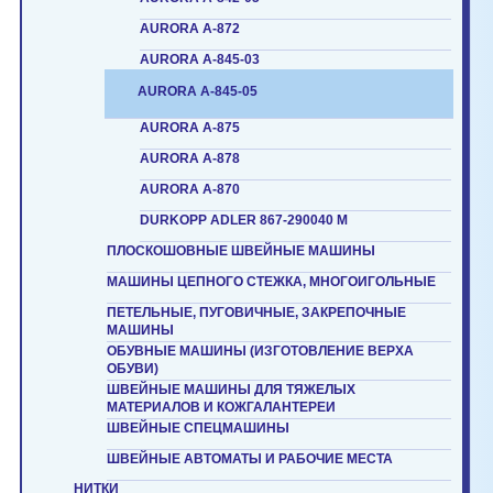
AURORA A-872
AURORA A-845-03
AURORA A-845-05
AURORA A-875
AURORA A-878
AURORA A-870
DURKOPP ADLER 867-290040 M
ПЛОСКОШОВНЫЕ ШВЕЙНЫЕ МАШИНЫ
МАШИНЫ ЦЕПНОГО СТЕЖКА, МНОГОИГОЛЬНЫЕ
ПЕТЕЛЬНЫЕ, ПУГОВИЧНЫЕ, ЗАКРЕПОЧНЫЕ
МАШИНЫ
ОБУВНЫЕ МАШИНЫ (ИЗГОТОВЛЕНИЕ ВЕРХА
ОБУВИ)
ШВЕЙНЫЕ МАШИНЫ ДЛЯ ТЯЖЕЛЫХ
МАТЕРИАЛОВ И КОЖГАЛАНТЕРЕИ
ШВЕЙНЫЕ СПЕЦМАШИНЫ
ШВЕЙНЫЕ АВТОМАТЫ И РАБОЧИЕ МЕСТА
НИТКИ