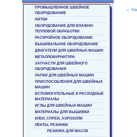
ПРОМЫШЛЕННОЕ ШВЕЙНОЕ
← На
ОБОРУДОВАНИЕ
НИТКИ
ОБОРУДОВАНИЕ ДЛЯ ВЛАЖНО-
ТЕПЛОВОЙ ОБРАБОТКИ
РАСКРОЙНОЕ ОБОРУДОВАНИЕ
ВЫШИВАЛЬНОЕ ОБОРУДОВАНИЕ
ДВИГАТЕЛИ ДЛЯ ШВЕЙНЫХ МАШИН
МЕТАЛЛОФУРНИТУРА
ЗАПЧАСТИ ДЛЯ ШВЕЙНОГО
ОБОРУДОВАНИЯ
ЛАПКИ ДЛЯ ШВЕЙНЫХ МАШИН
ПРИСПОСОБЛЕНИЯ ДЛЯ ШВЕЙНЫХ
МАШИН
ВСПОМОГАТЕЛЬНЫЕ И РАСХОДНЫЕ
МАТЕРИАЛЫ
ИГЛЫ ДЛЯ ШВЕЙНЫХ МАШИН
МАТЕРИАЛЫ ДЛЯ ВЫШИВКИ
КЛЕИ, СПРЕИ, АЭРОЗОЛИ
ЛЕНТЫ, РЕЗИНКИ
РЕЗИНКА ДЛЯ МАСОК