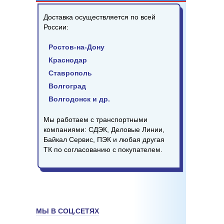
Доставка осуществляется по всей
России:
Ростов-на-Дону
Краснодар
Ставрополь
Волгоград
Волгодонск и др.
Мы работаем с транспортными
компаниями: СДЭК, Деловые Линии,
Байкал Сервис, ПЭК и любая другая
ТК по согласованию с покупателем.
МЫ В СОЦ.СЕТЯХ