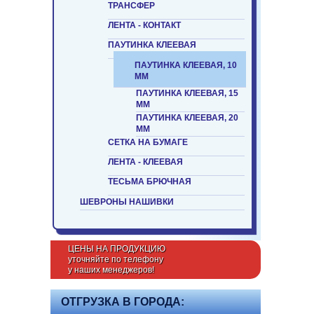
ТРАНСФЕР
ЛЕНТА - КОНТАКТ
ПАУТИНКА КЛЕЕВАЯ
ПАУТИНКА КЛЕЕВАЯ, 10
ММ
ПАУТИНКА КЛЕЕВАЯ, 15
ММ
ПАУТИНКА КЛЕЕВАЯ, 20
ММ
СЕТКА НА БУМАГЕ
ЛЕНТА - КЛЕЕВАЯ
ТЕСЬМА БРЮЧНАЯ
ШЕВРОНЫ НАШИВКИ
ЦЕНЫ НА ПРОДУКЦИЮ
уточняйте по телефону
у наших менеджеров!
ОТГРУЗКА В ГОРОДА: