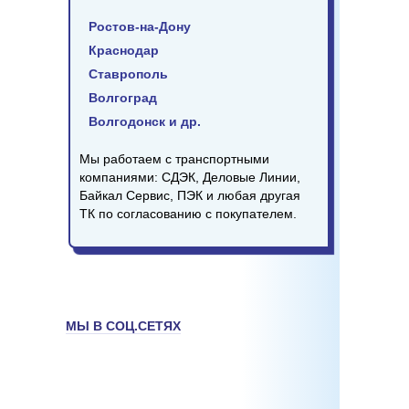
Ростов-на-Дону
Краснодар
Ставрополь
Волгоград
Волгодонск и др.
Мы работаем с транспортными
компаниями: СДЭК, Деловые Линии,
Байкал Сервис, ПЭК и любая другая
ТК по согласованию с покупателем.
МЫ В СОЦ.СЕТЯХ