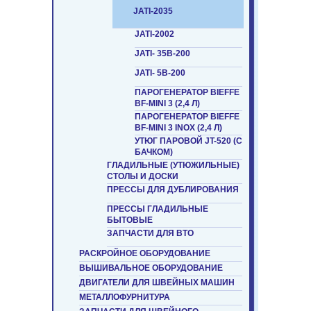
JATI-2035
JATI-2002
JATI- 35B-200
JATI- 5B-200
ПАРОГЕНЕРАТОР BIEFFE
BF-MINI 3 (2,4 Л)
ПАРОГЕНЕРАТОР BIEFFE
BF-MINI 3 INOX (2,4 Л)
УТЮГ ПАРОВОЙ JT-520 (С
БАЧКОМ)
ГЛАДИЛЬНЫЕ (УТЮЖИЛЬНЫЕ)
СТОЛЫ И ДОСКИ
ПРЕССЫ ДЛЯ ДУБЛИРОВАНИЯ
ПРЕССЫ ГЛАДИЛЬНЫЕ
БЫТОВЫЕ
ЗАПЧАСТИ ДЛЯ ВТО
РАСКРОЙНОЕ ОБОРУДОВАНИЕ
ВЫШИВАЛЬНОЕ ОБОРУДОВАНИЕ
ДВИГАТЕЛИ ДЛЯ ШВЕЙНЫХ МАШИН
МЕТАЛЛОФУРНИТУРА