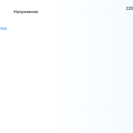
220
Напряжение
зад