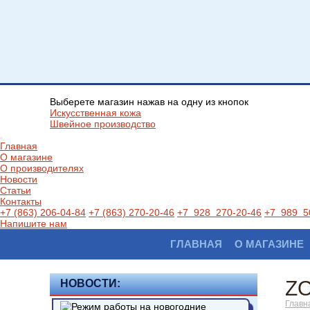
Выберете магазин нажав на одну из кнопок
Искусственная кожа
Швейное производство
Главная
О магазине
О производителях
Новости
Статьи
Контакты
+7 (863) 206-04-84
+7 (863) 270-20-46
+7 928 270-20-46
+7 989 5
Напишите нам
ГЛАВНАЯ
О МАГАЗИНЕ
ZO
НОВОСТИ:
Главн