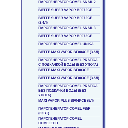
ПАРОГЕНЕРАТОР COMEL SNAIL 2
BIEFFE SUPER VAPOR BF072CE
BIEFFE SUPER VAPOR BF072CE
(2.4Л)
ПАРОГЕНЕРАТОР COMEL SNAIL 3
BIEFFE SUPER VAPOR BF073CE
ПАРОГЕНЕРАТОР COMEL UNIKA
BIEFFE MAXI VAPOR BF004CE (3.5Л)
ПАРОГЕНЕРАТОР COMEL PRATICA
С ПОДКАЧКОЙ ВОДЫ (БЕЗ УТЮГА)
BIEFFE MAXI VAPOR BF003CE
BIEFFE MAXI VAPOR BF003CE (3.5Л)
ПАРОГЕНЕРАТОР COMEL PRATICA
БЕЗ ПОДКАЧКИ ВОДЫ (БЕЗ
УТЮГА)
MAXI VAPOR PLUS BF04PCE (5Л)
ПАРОГЕНЕРАТОР COMEL FB/F
(6КВТ)
ПАРОГЕНЕРАТОР COMEL
COMELECO