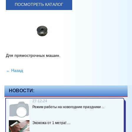
ПОСМОТРЕТЬ КАТАЛОГ
Для прямострочных машин.
← Назад
НОВОСТИ:
27-12-24
Режим работы на новогодние праздники ...
Экокожа от 1 метра! ...