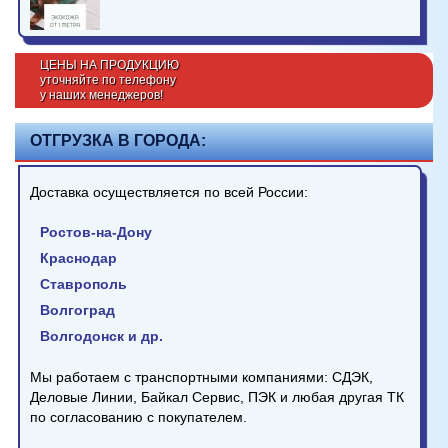
ЦЕНЫ НА ПРОДУКЦИЮ
уточняйте по телефону
у наших менеджеров!
ОТГРУЗКА В ГОРОДА:
Доставка осуществляется по всей России:
Ростов-на-Дону
Краснодар
Ставрополь
Волгоград
Волгодонск и др.
Мы работаем с транспортными компаниями: СДЭК,
Деловые Линии, Байкал Сервис, ПЭК и любая другая ТК
по согласованию с покупателем.