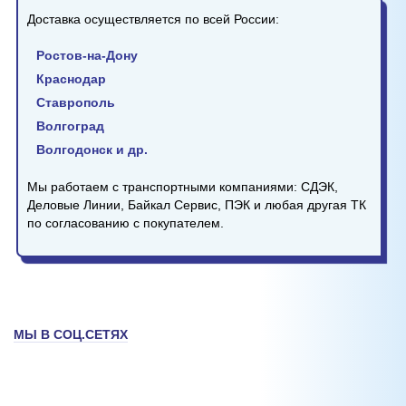
Доставка осуществляется по всей России:
Ростов-на-Дону
Краснодар
Ставрополь
Волгоград
Волгодонск и др.
Мы работаем с транспортными компаниями: СДЭК,
Деловые Линии, Байкал Сервис, ПЭК и любая другая ТК
по согласованию с покупателем.
МЫ В СОЦ.СЕТЯХ