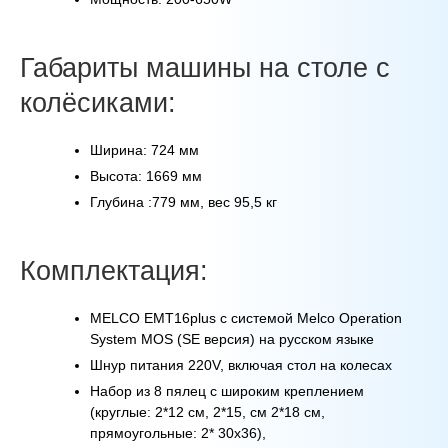
Габариты машины на столе с
колёсиками:
Ширина: 724 мм
Высота: 1669 мм
Глубина :779 мм, вес 95,5 кг
Комплектация:
MELCO EMT16plus с системой Melco Operation
System MOS (SE версия) на русском языке
Шнур питания 220V, включая стол на колесах
Набор из 8 пялец с широким креплением
(круглые: 2*12 см, 2*15, см 2*18 см,
прямоугольные: 2* 30х36),