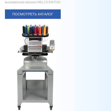
вышивальная машина MELCO EMT16X
ПОСМОТРЕТЬ КАТАЛОГ