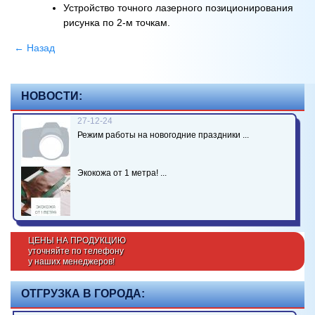
Устройство точного лазерного позиционирования
рисунка по 2-м точкам.
← Назад
НОВОСТИ:
27-12-24
Режим работы на новогодние праздники ...
Экокожа от 1 метра! ...
ЦЕНЫ НА ПРОДУКЦИЮ
уточняйте по телефону
у наших менеджеров!
ОТГРУЗКА В ГОРОДА: