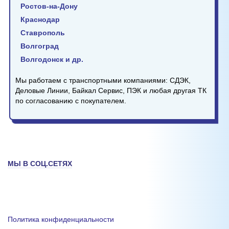
Ростов-на-Дону
Краснодар
Ставрополь
Волгоград
Волгодонск и др.
Мы работаем с транспортными компаниями: СДЭК,
Деловые Линии, Байкал Сервис, ПЭК и любая другая ТК
по согласованию с покупателем.
МЫ В СОЦ.СЕТЯХ
Политика конфиденциальности