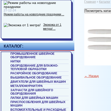
Главная
»
Каталог
27-12-24
Посмотреть ката
Режим работы на новогодние праздники ...
Экокожа от 1
метра! ...
КАТАЛОГ:
ПРОМЫШЛЕННОЕ ШВЕЙНОЕ
ОБОРУДОВАНИЕ
НИТКИ
ОБОРУДОВАНИЕ ДЛЯ ВЛАЖНО-
ТЕПЛОВОЙ ОБРАБОТКИ
РАСКРОЙНОЕ ОБОРУДОВАНИЕ
← Назад
ВЫШИВАЛЬНОЕ ОБОРУДОВАНИЕ
ДВИГАТЕЛИ ДЛЯ ШВЕЙНЫХ МАШИН
МЕТАЛЛОФУРНИТУРА
ЗАПЧАСТИ ДЛЯ ШВЕЙНОГО
ОБОРУДОВАНИЯ
ЛАПКИ ДЛЯ ШВЕЙНЫХ МАШИН
ПРИСПОСОБЛЕНИЯ ДЛЯ ШВЕЙНЫХ
МАШИН
ВСПОМОГАТЕЛЬНЫЕ И РАСХОДНЫЕ