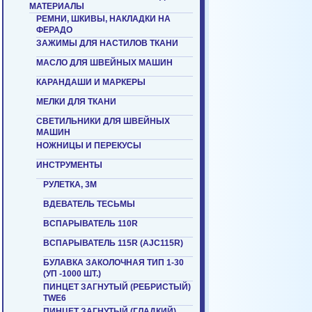
МАТЕРИАЛЫ
РЕМНИ, ШКИВЫ, НАКЛАДКИ НА
ФЕРАДО
ЗАЖИМЫ ДЛЯ НАСТИЛОВ ТКАНИ
МАСЛО ДЛЯ ШВЕЙНЫХ МАШИН
КАРАНДАШИ И МАРКЕРЫ
МЕЛКИ ДЛЯ ТКАНИ
СВЕТИЛЬНИКИ ДЛЯ ШВЕЙНЫХ
МАШИН
НОЖНИЦЫ И ПЕРЕКУСЫ
ИНСТРУМЕНТЫ
РУЛЕТКА, 3М
ВДЕВАТЕЛЬ ТЕСЬМЫ
ВСПАРЫВАТЕЛЬ 110R
ВСПАРЫВАТЕЛЬ 115R (AJC115R)
БУЛАВКА ЗАКОЛОЧНАЯ ТИП 1-30
(УП -1000 ШТ.)
ПИНЦЕТ ЗАГНУТЫЙ (РЕБРИСТЫЙ)
TWE6
ПИНЦЕТ ЗАГНУТЫЙ (ГЛАДКИЙ)