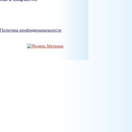
Политика конфиденциальности