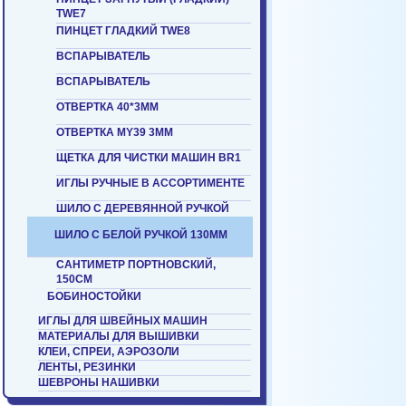
TWE7
ПИНЦЕТ ГЛАДКИЙ TWE8
ВСПАРЫВАТЕЛЬ
ВСПАРЫВАТЕЛЬ
ОТВЕРТКА 40*3ММ
ОТВЕРТКА MY39 3ММ
ЩЕТКА ДЛЯ ЧИСТКИ МАШИН BR1
ИГЛЫ РУЧНЫЕ В АССОРТИМЕНТЕ
ШИЛО С ДЕРЕВЯННОЙ РУЧКОЙ
ШИЛО С БЕЛОЙ РУЧКОЙ 130ММ
САНТИМЕТР ПОРТНОВСКИЙ,
150СМ
БОБИНОСТОЙКИ
ИГЛЫ ДЛЯ ШВЕЙНЫХ МАШИН
МАТЕРИАЛЫ ДЛЯ ВЫШИВКИ
КЛЕИ, СПРЕИ, АЭРОЗОЛИ
ЛЕНТЫ, РЕЗИНКИ
ШЕВРОНЫ НАШИВКИ