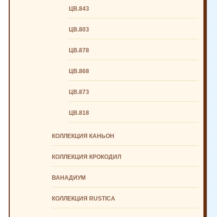
ЦВ.843
ЦВ.803
ЦВ.878
ЦВ.868
ЦВ.873
ЦВ.818
КОЛЛЕКЦИЯ КАНЬОН
КОЛЛЕКЦИЯ КРОКОДИЛ
ВАНАДИУМ
КОЛЛЕКЦИЯ RUSTICA