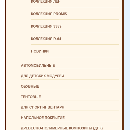
КОЛЛЕКЦИЯ ЛЕН
КОЛЛЕКЦИЯ PROMIS
КОЛЛЕКЦИЯ 3389
КОЛЛЕКЦИЯ R-64
НОВИНКИ
АВТОМОБИЛЬНЫЕ
ДЛЯ ДЕТСКИХ МОДУЛЕЙ
ОБУВНЫЕ
ТЕНТОВЫЕ
ДЛЯ СПОРТ ИНВЕНТАРЯ
НАПОЛЬНОЕ ПОКРЫТИЕ
ДРЕВЕСНО-ПОЛИМЕРНЫЕ КОМПОЗИТЫ (ДПК)