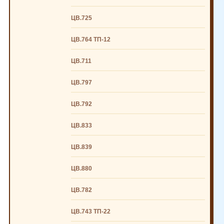
ЦВ.725
ЦВ.764 ТП-12
ЦВ.711
ЦВ.797
ЦВ.792
ЦВ.833
ЦВ.839
ЦВ.880
ЦВ.782
ЦВ.743 ТП-22