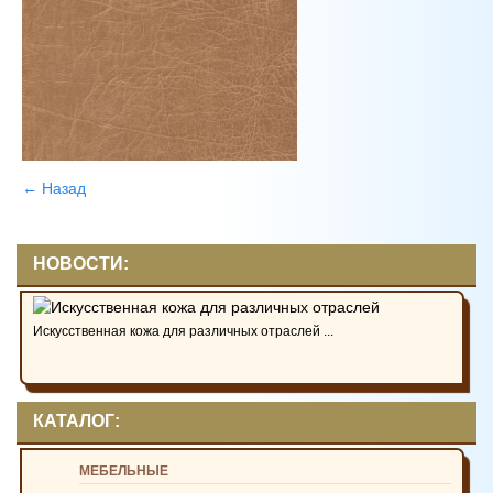
← Назад
НОВОСТИ:
Искусственная кожа для различных отраслей ...
КАТАЛОГ:
МЕБЕЛЬНЫЕ