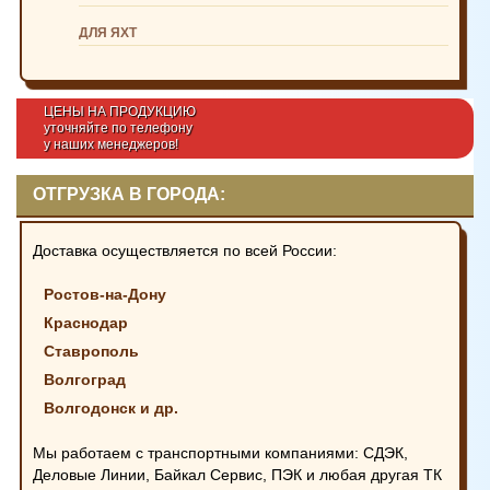
ДЛЯ ЯХТ
ЦЕНЫ НА ПРОДУКЦИЮ
уточняйте по телефону
у наших менеджеров!
ОТГРУЗКА В ГОРОДА:
Доставка осуществляется по всей России:
Ростов-на-Дону
Краснодар
Ставрополь
Волгоград
Волгодонск и др.
Мы работаем с транспортными компаниями: СДЭК,
Деловые Линии, Байкал Сервис, ПЭК и любая другая ТК