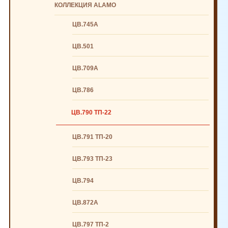
КОЛЛЕКЦИЯ ALAMO
ЦВ.745А
ЦВ.501
ЦВ.709А
ЦВ.786
ЦВ.790 ТП-22
ЦВ.791 ТП-20
ЦВ.793 ТП-23
ЦВ.794
ЦВ.872А
ЦВ.797 ТП-2