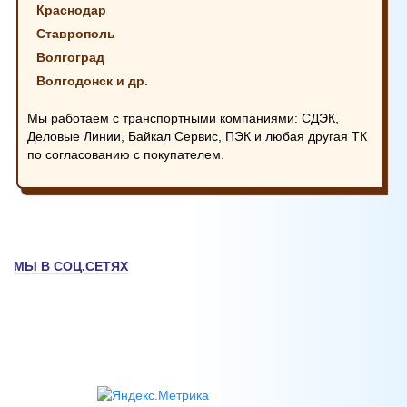
Краснодар
Ставрополь
Волгоград
Волгодонск и др.
Мы работаем с транспортными компаниями: СДЭК,
Деловые Линии, Байкал Сервис, ПЭК и любая другая ТК
по согласованию с покупателем.
МЫ В СОЦ.СЕТЯХ