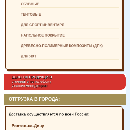
ОБУВНЫЕ
ТЕНТОВЫЕ
ДЛЯ СПОРТ ИНВЕНТАРЯ
НАПОЛЬНОЕ ПОКРЫТИЕ
ДРЕВЕСНО-ПОЛИМЕРНЫЕ КОМПОЗИТЫ (ДПК)
ДЛЯ ЯХТ
ЦЕНЫ НА ПРОДУКЦИЮ
уточняйте по телефону
у наших менеджеров!
ОТГРУЗКА В ГОРОДА:
Доставка осуществляется по всей России:
Ростов-на-Дону