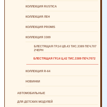
КОЛЛЕКЦИЯ RUSTICA
КОЛЛЕКЦИЯ ЛЕН
КОЛЛЕКЦИЯ PROMIS
КОЛЛЕКЦИЯ 3389
БЛЕСТЯЩАЯ ГР.14 ЦВ.43 ТИС.3389 ПЕЧ.707
2ЧЕРН
БЛЕСТЯЩАЯ ГР.14 Ц.42 ТИС.3389 ПЕЧ.7072
КОЛЛЕКЦИЯ R-64
НОВИНКИ
АВТОМОБИЛЬНЫЕ
ДЛЯ ДЕТСКИХ МОДУЛЕЙ