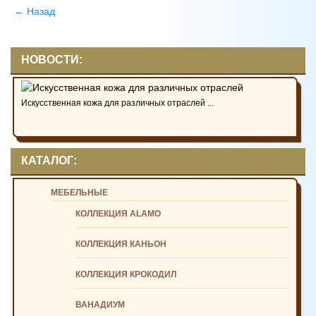
← Назад
НОВОСТИ:
Искусственная кожа для различных отраслей ...
КАТАЛОГ:
МЕБЕЛЬНЫЕ
КОЛЛЕКЦИЯ ALAMO
КОЛЛЕКЦИЯ КАНЬОН
КОЛЛЕКЦИЯ КРОКОДИЛ
ВАНАДИУМ