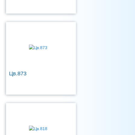
Цв.873