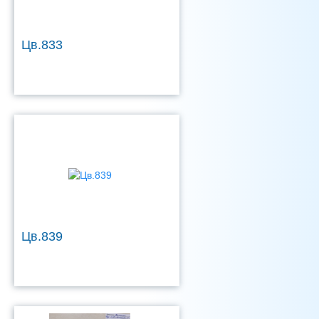
Цв.833
Цв.839