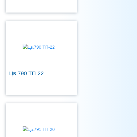
Цв.790 ТП-22