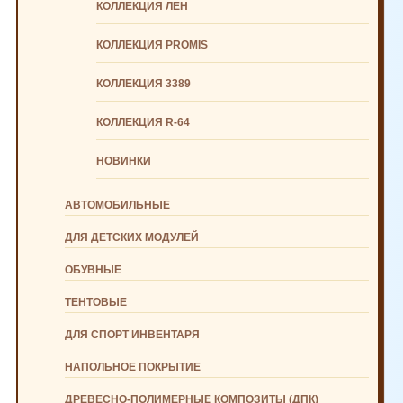
КОЛЛЕКЦИЯ ЛЕН
КОЛЛЕКЦИЯ PROMIS
КОЛЛЕКЦИЯ 3389
КОЛЛЕКЦИЯ R-64
НОВИНКИ
АВТОМОБИЛЬНЫЕ
ДЛЯ ДЕТСКИХ МОДУЛЕЙ
ОБУВНЫЕ
ТЕНТОВЫЕ
ДЛЯ СПОРТ ИНВЕНТАРЯ
НАПОЛЬНОЕ ПОКРЫТИЕ
ДРЕВЕСНО-ПОЛИМЕРНЫЕ КОМПОЗИТЫ (ДПК)