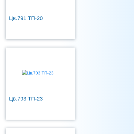
Цв.791 ТП-20
Цв.793 ТП-23