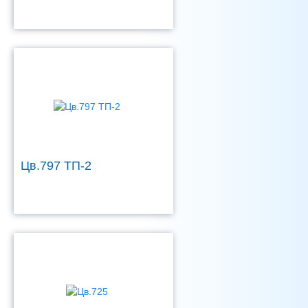
Цв.797 ТП-2