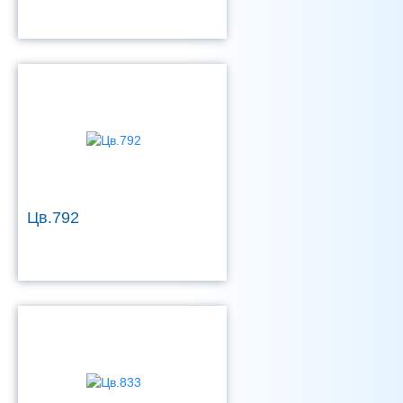
Цв.792