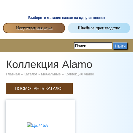
Выберете магазин нажав на одну из кнопок
Искусственная кожа
Швейное производство
Найти
Коллекция Alamo
Главная
»
Каталог
»
Мебельные
»
Коллекция Alamo
ПОСМОТРЕТЬ КАТАЛОГ