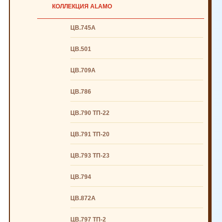
КОЛЛЕКЦИЯ ALAMO
ЦВ.745А
ЦВ.501
ЦВ.709А
ЦВ.786
ЦВ.790 ТП-22
ЦВ.791 ТП-20
ЦВ.793 ТП-23
ЦВ.794
ЦВ.872А
ЦВ.797 ТП-2