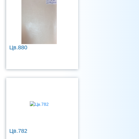
Цв.880
Цв.782