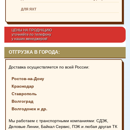
ДЛЯ ЯХТ
ЦЕНЫ НА ПРОДУКЦИЮ
уточняйте по телефону
у наших менеджеров!
ОТГРУЗКА В ГОРОДА:
Доставка осуществляется по всей России:
Ростов-на-Дону
Краснодар
Ставрополь
Волгоград
Волгодонск и др.
Мы работаем с транспортными компаниями: СДЭК,
Деловые Линии, Байкал Сервис, ПЭК и любая другая ТК