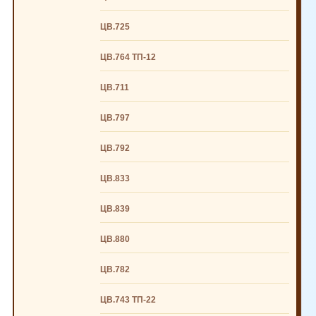
ЦВ.725
ЦВ.764 ТП-12
ЦВ.711
ЦВ.797
ЦВ.792
ЦВ.833
ЦВ.839
ЦВ.880
ЦВ.782
ЦВ.743 ТП-22