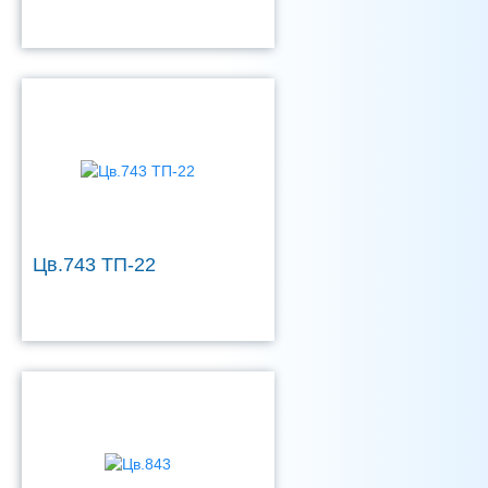
Цв.743 ТП-22