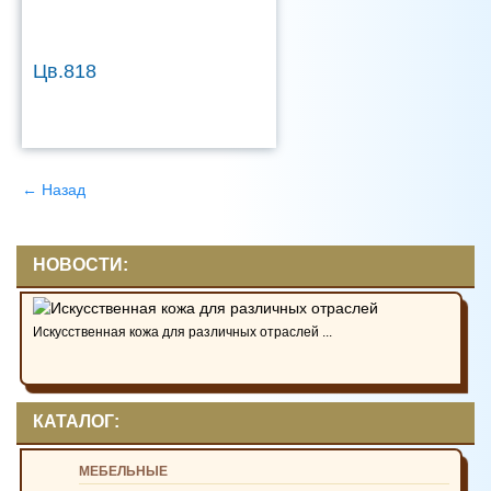
Цв.818
← Назад
НОВОСТИ:
Искусственная кожа для различных отраслей ...
КАТАЛОГ:
МЕБЕЛЬНЫЕ