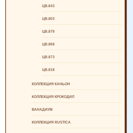
ЦВ.843
ЦВ.803
ЦВ.878
ЦВ.868
ЦВ.873
ЦВ.818
КОЛЛЕКЦИЯ КАНЬОН
КОЛЛЕКЦИЯ КРОКОДИЛ
ВАНАДИУМ
КОЛЛЕКЦИЯ RUSTICA