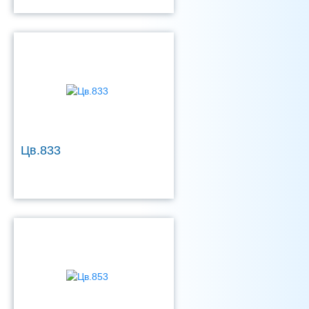
Цв.833