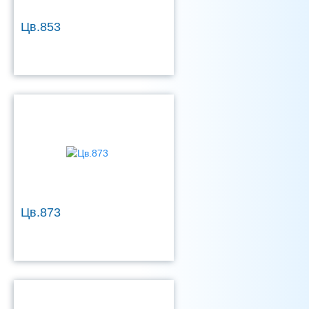
Цв.853
Цв.873