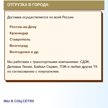
ОТГРУЗКА В ГОРОДА:
Доставка осуществляется по всей России:
Ростов-на-Дону
Краснодар
Ставрополь
Волгоград
Волгодонск и др.
Мы работаем с транспортными компаниями: СДЭК,
Деловые Линии, Байкал Сервис, ПЭК и любая другая ТК
по согласованию с покупателем.
МЫ В СОЦ.СЕТЯХ