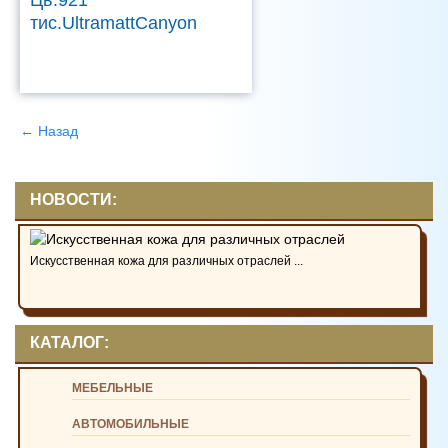
Цв.921
тис.UltramattCanyon
← Назад
НОВОСТИ:
Искусственная кожа для различных отраслей ...
КАТАЛОГ:
МЕБЕЛЬНЫЕ
АВТОМОБИЛЬНЫЕ