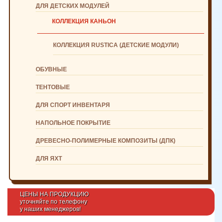
ДЛЯ ДЕТСКИХ МОДУЛЕЙ
КОЛЛЕКЦИЯ КАНЬОН
КОЛЛЕКЦИЯ RUSTICA (ДЕТСКИЕ МОДУЛИ)
ОБУВНЫЕ
ТЕНТОВЫЕ
ДЛЯ СПОРТ ИНВЕНТАРЯ
НАПОЛЬНОЕ ПОКРЫТИЕ
ДРЕВЕСНО-ПОЛИМЕРНЫЕ КОМПОЗИТЫ (ДПК)
ДЛЯ ЯХТ
ЦЕНЫ НА ПРОДУКЦИЮ
уточняйте по телефону
у наших менеджеров!