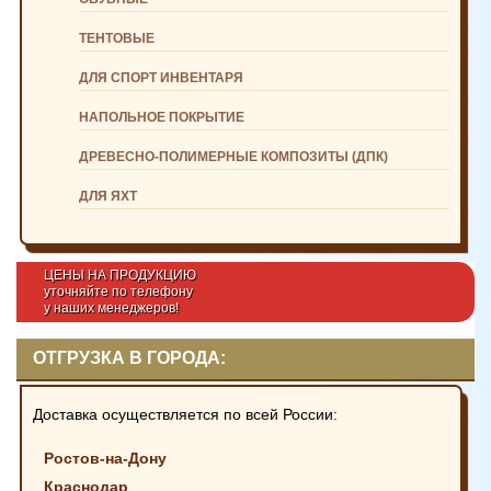
ТЕНТОВЫЕ
ДЛЯ СПОРТ ИНВЕНТАРЯ
НАПОЛЬНОЕ ПОКРЫТИЕ
ДРЕВЕСНО-ПОЛИМЕРНЫЕ КОМПОЗИТЫ (ДПК)
ДЛЯ ЯХТ
ЦЕНЫ НА ПРОДУКЦИЮ
уточняйте по телефону
у наших менеджеров!
ОТГРУЗКА В ГОРОДА:
Доставка осуществляется по всей России:
Ростов-на-Дону
Краснодар