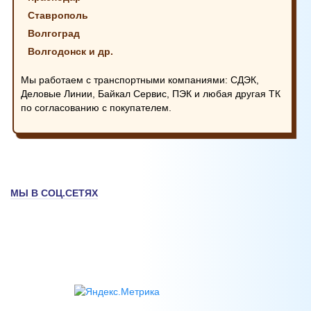
Ставрополь
Волгоград
Волгодонск и др.
Мы работаем с транспортными компаниями: СДЭК,
Деловые Линии, Байкал Сервис, ПЭК и любая другая ТК
по согласованию с покупателем.
МЫ В СОЦ.СЕТЯХ