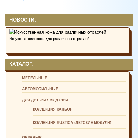
НОВОСТИ:
Искусственная кожа для различных отраслей ...
КАТАЛОГ:
МЕБЕЛЬНЫЕ
АВТОМОБИЛЬНЫЕ
ДЛЯ ДЕТСКИХ МОДУЛЕЙ
КОЛЛЕКЦИЯ КАНЬОН
КОЛЛЕКЦИЯ RUSTICA (ДЕТСКИЕ МОДУЛИ)
ОБУВНЫЕ