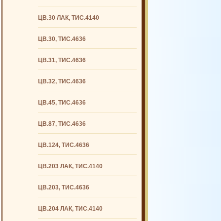
ЦВ.30 ЛАК, ТИС.4140
ЦВ.30, ТИС.4636
ЦВ.31, ТИС.4636
ЦВ.32, ТИС.4636
ЦВ.45, ТИС.4636
ЦВ.87, ТИС.4636
ЦВ.124, ТИС.4636
ЦВ.203 ЛАК, ТИС.4140
ЦВ.203, ТИС.4636
ЦВ.204 ЛАК, ТИС.4140