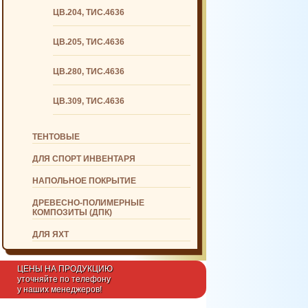
ЦВ.204, ТИС.4636
ЦВ.205, ТИС.4636
ЦВ.280, ТИС.4636
ЦВ.309, ТИС.4636
ТЕНТОВЫЕ
ДЛЯ СПОРТ ИНВЕНТАРЯ
НАПОЛЬНОЕ ПОКРЫТИЕ
ДРЕВЕСНО-ПОЛИМЕРНЫЕ
КОМПОЗИТЫ (ДПК)
ДЛЯ ЯХТ
ЦЕНЫ НА ПРОДУКЦИЮ
уточняйте по телефону
у наших менеджеров!