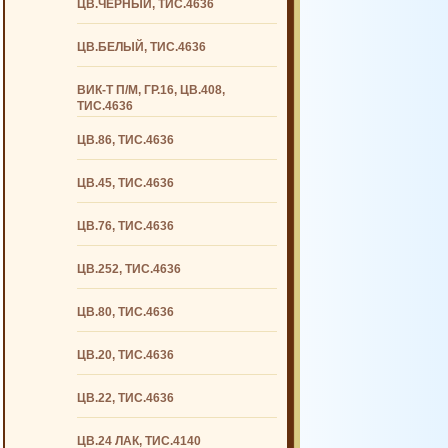
ЦВ.ЧЕРНЫЙ, ТИС.4636
ЦВ.БЕЛЫЙ, ТИС.4636
ВИК-Т П/М, ГР.16, ЦВ.408,
ТИС.4636
ЦВ.86, ТИС.4636
ЦВ.45, ТИС.4636
ЦВ.76, ТИС.4636
ЦВ.252, ТИС.4636
ЦВ.80, ТИС.4636
ЦВ.20, ТИС.4636
ЦВ.22, ТИС.4636
ЦВ.24 ЛАК, ТИС.4140