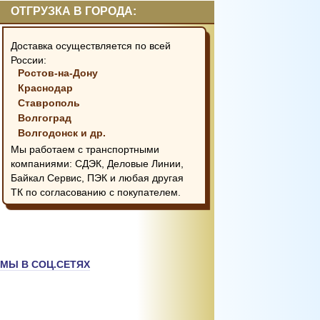
ОТГРУЗКА В ГОРОДА:
Доставка осуществляется по всей
России:
Ростов-на-Дону
Краснодар
Ставрополь
Волгоград
Волгодонск и др.
Мы работаем с транспортными
компаниями: СДЭК, Деловые Линии,
Байкал Сервис, ПЭК и любая другая
ТК по согласованию с покупателем.
МЫ В СОЦ.СЕТЯХ