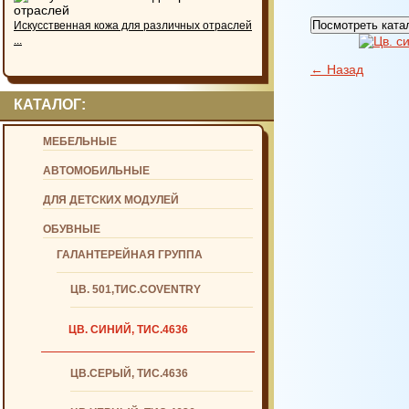
Посмотреть ката
Искусственная кожа для различных отраслей
...
← Назад
КАТАЛОГ:
МЕБЕЛЬНЫЕ
АВТОМОБИЛЬНЫЕ
ДЛЯ ДЕТСКИХ МОДУЛЕЙ
ОБУВНЫЕ
ГАЛАНТЕРЕЙНАЯ ГРУППА
ЦВ. 501,ТИС.COVENTRY
ЦВ. СИНИЙ, ТИС.4636
ЦВ.СЕРЫЙ, ТИС.4636