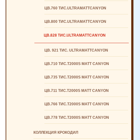
ЦВ.760 ТИС.ULTRAMATTCANYON
ЦВ.800 ТИС.ULTRAMATTCANYON
ЦВ.828 ТИС.ULTRAMATTCANYON
ЦВ. 921 ТИС. ULTRAMATTCANYON
ЦВ.710 ТИС.T2000S MATT CANYON
ЦВ.735 ТИС.T2000S MATT CANYON
ЦВ.711 ТИС.T2000S MATT CANYON
ЦВ.766 ТИС.T2000S MATT CANYON
ЦВ.778 ТИС.T2000S MATT CANYON
КОЛЛЕКЦИЯ КРОКОДИЛ