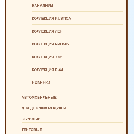
ВАНАДИУМ
КОЛЛЕКЦИЯ RUSTICA
КОЛЛЕКЦИЯ ЛЕН
КОЛЛЕКЦИЯ PROMIS
КОЛЛЕКЦИЯ 3389
КОЛЛЕКЦИЯ R-64
НОВИНКИ
АВТОМОБИЛЬНЫЕ
ДЛЯ ДЕТСКИХ МОДУЛЕЙ
ОБУВНЫЕ
ТЕНТОВЫЕ