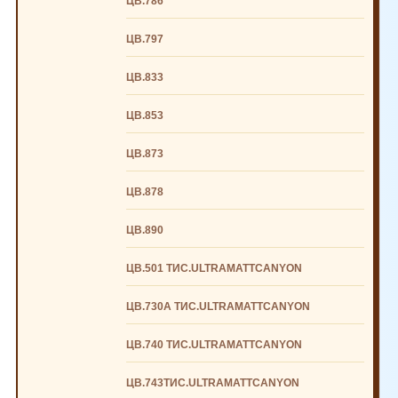
ЦВ.786
ЦВ.797
ЦВ.833
ЦВ.853
ЦВ.873
ЦВ.878
ЦВ.890
ЦВ.501 ТИС.ULTRAMATTCANYON
ЦВ.730А ТИС.ULTRAMATTCANYON
ЦВ.740 ТИС.ULTRAMATTCANYON
ЦВ.743ТИС.ULTRAMATTCANYON