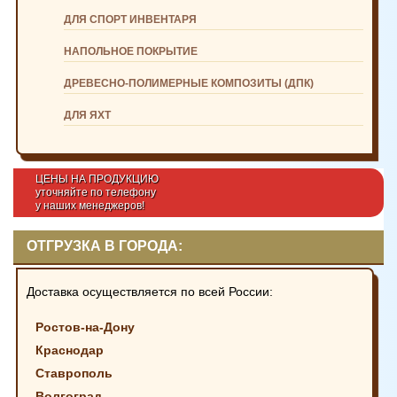
ДЛЯ СПОРТ ИНВЕНТАРЯ
НАПОЛЬНОЕ ПОКРЫТИЕ
ДРЕВЕСНО-ПОЛИМЕРНЫЕ КОМПОЗИТЫ (ДПК)
ДЛЯ ЯХТ
ЦЕНЫ НА ПРОДУКЦИЮ
уточняйте по телефону
у наших менеджеров!
ОТГРУЗКА В ГОРОДА:
Доставка осуществляется по всей России:
Ростов-на-Дону
Краснодар
Ставрополь
Волгоград