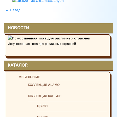
← Назад
НОВОСТИ:
Искусственная кожа для различных отраслей ...
КАТАЛОГ:
МЕБЕЛЬНЫЕ
КОЛЛЕКЦИЯ ALAMO
КОЛЛЕКЦИЯ КАНЬОН
ЦВ.501