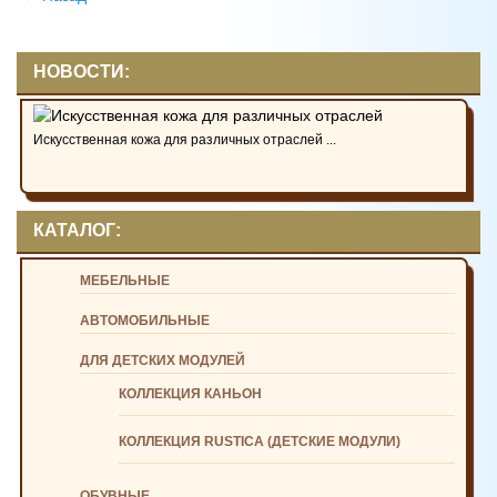
НОВОСТИ:
Искусственная кожа для различных отраслей ...
КАТАЛОГ:
МЕБЕЛЬНЫЕ
АВТОМОБИЛЬНЫЕ
ДЛЯ ДЕТСКИХ МОДУЛЕЙ
КОЛЛЕКЦИЯ КАНЬОН
КОЛЛЕКЦИЯ RUSTICA (ДЕТСКИЕ МОДУЛИ)
ОБУВНЫЕ