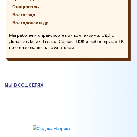
Ставрополь
Волгоград
Волгодонск и др.
Мы работаем с транспортными компаниями: СДЭК,
Деловые Линии, Байкал Сервис, ПЭК и любая другая ТК
по согласованию с покупателем.
МЫ В СОЦ.СЕТЯХ