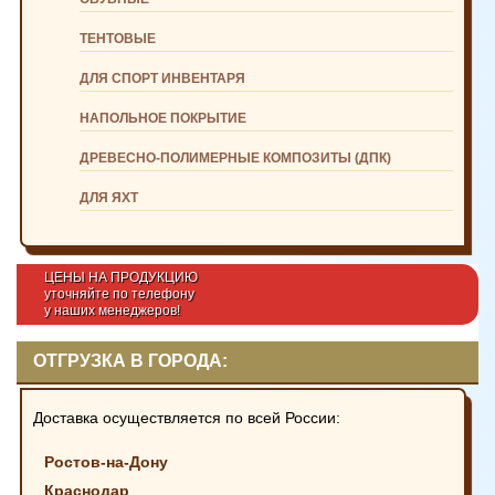
ТЕНТОВЫЕ
ДЛЯ СПОРТ ИНВЕНТАРЯ
НАПОЛЬНОЕ ПОКРЫТИЕ
ДРЕВЕСНО-ПОЛИМЕРНЫЕ КОМПОЗИТЫ (ДПК)
ДЛЯ ЯХТ
ЦЕНЫ НА ПРОДУКЦИЮ
уточняйте по телефону
у наших менеджеров!
ОТГРУЗКА В ГОРОДА:
Доставка осуществляется по всей России:
Ростов-на-Дону
Краснодар